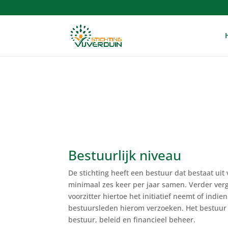
Bestuurlijk niveau
De stichting heeft een bestuur dat bestaat uit
minimaal zes keer per jaar samen. Verder ver
voorzitter hiertoe het initiatief neemt of indie
bestuursleden hierom verzoeken. Het bestuur 
bestuur, beleid en financieel beheer.